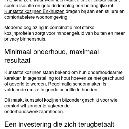
spelen isolatie en geluidsdemping een belangrijke rol.
Kunststof kozijnen Enkhuizen
dragen bij aan een stillere en
comfortabelere woonomgeving.
Moderne beglazing in combinatie met sterke
kozijnprofielen zorgt voor minder geluid van buiten en meer
privacy binnenshuis.
Minimaal onderhoud, maximaal
resultaat
Kunststof kozijnen staan bekend om hun onderhoudsarme
karakter. In tegenstelling tot hout hoeven ze niet geschuurd
of geverfd te worden. Regelmatig schoonmaken is
voldoende om ze in goede conditie te houden.
Dit maakt kunststof kozijnen bijzonder geschikt voor wie
comfort wil zonder terugkerende
onderhoudswerkzaamheden.
Een investering die zich terugbetaalt