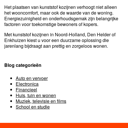
Het plaatsen van kunststof kozijnen verhoogt niet alleen
het wooncomfort, maar ook de waarde van de woning.
Energiezuinigheid en onderhoudsgemak zijn belangrijke
factoren voor toekomstige bewoners of kopers.
Met kunststof kozijnen in Noord-Holland, Den Helder of
Enkhuizen kiest u voor een duurzame oplossing die
jarenlang bijdraagt aan prettig en zorgeloos wonen.
Blog categorieën
Auto en vervoer
Electronica
Financieel
Huis, tuin en wonen
Muziek, televisie en films
School en studie