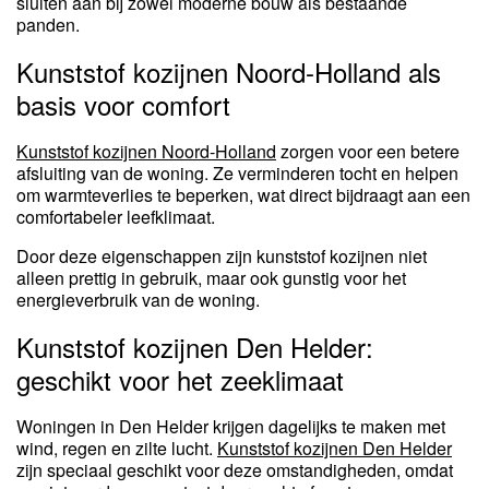
sluiten aan bij zowel moderne bouw als bestaande
panden.
Kunststof kozijnen Noord-Holland als
basis voor comfort
Kunststof kozijnen Noord-Holland
zorgen voor een betere
afsluiting van de woning. Ze verminderen tocht en helpen
om warmteverlies te beperken, wat direct bijdraagt aan een
comfortabeler leefklimaat.
Door deze eigenschappen zijn kunststof kozijnen niet
alleen prettig in gebruik, maar ook gunstig voor het
energieverbruik van de woning.
Kunststof kozijnen Den Helder:
geschikt voor het zeeklimaat
Woningen in Den Helder krijgen dagelijks te maken met
wind, regen en zilte lucht.
Kunststof kozijnen Den Helder
zijn speciaal geschikt voor deze omstandigheden, omdat