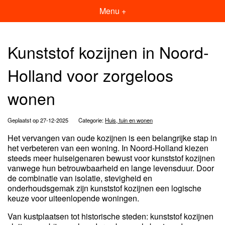
Menu +
Kunststof kozijnen in Noord-
Holland voor zorgeloos
wonen
Geplaatst op 27-12-2025
Categorie:
Huis, tuin en wonen
Het vervangen van oude kozijnen is een belangrijke stap in
het verbeteren van een woning. In Noord-Holland kiezen
steeds meer huiseigenaren bewust voor kunststof kozijnen
vanwege hun betrouwbaarheid en lange levensduur. Door
de combinatie van isolatie, stevigheid en
onderhoudsgemak zijn kunststof kozijnen een logische
keuze voor uiteenlopende woningen.
Van kustplaatsen tot historische steden: kunststof kozijnen