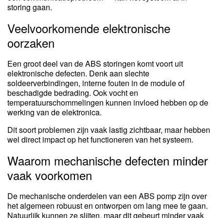
storing gaan.
Veelvoorkomende elektronische
oorzaken
Een groot deel van de ABS storingen komt voort uit
elektronische defecten. Denk aan slechte
soldeerverbindingen, interne fouten in de module of
beschadigde bedrading. Ook vocht en
temperatuurschommelingen kunnen invloed hebben op de
werking van de elektronica.
Dit soort problemen zijn vaak lastig zichtbaar, maar hebben
wel direct impact op het functioneren van het systeem.
Waarom mechanische defecten minder
vaak voorkomen
De mechanische onderdelen van een ABS pomp zijn over
het algemeen robuust en ontworpen om lang mee te gaan.
Natuurlijk kunnen ze slijten, maar dit gebeurt minder vaak