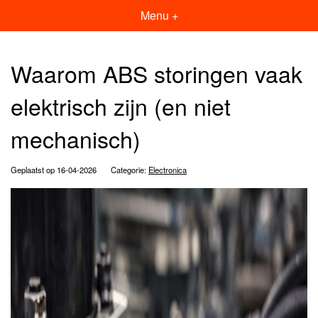
Menu +
Waarom ABS storingen vaak
elektrisch zijn (en niet
mechanisch)
Geplaatst op 16-04-2026
Categorie:
Electronica